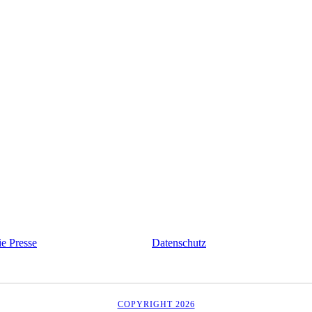
ie Presse
Datenschutz
COPYRIGHT 2026