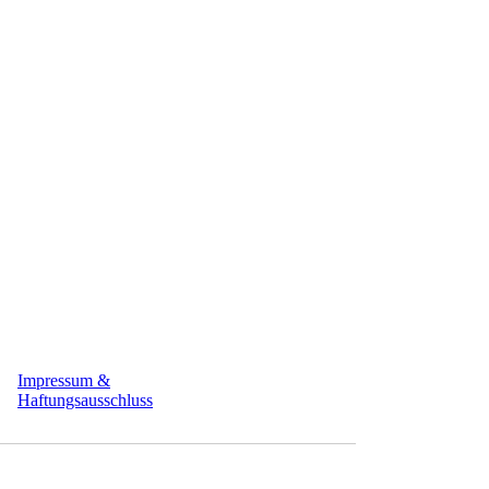
Impressum &
Haftungsausschluss