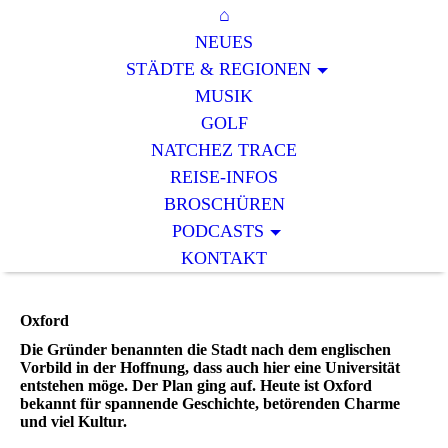
⌂
NEUES
STÄDTE & REGIONEN
MUSIK
GOLF
NATCHEZ TRACE
REISE-INFOS
BROSCHÜREN
PODCASTS
KONTAKT
Oxford
Die Gründer benannten die Stadt nach dem englischen
Vorbild in der Hoffnung, dass auch hier eine Universität
entstehen möge. Der Plan ging auf. Heute ist Oxford
bekannt für spannende Geschichte, betörenden Charme
und viel Kultur.