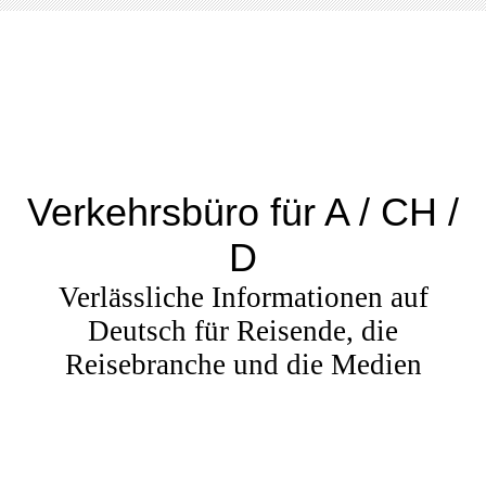
Verkehrsbüro für A / CH /
D
Verlässliche Informationen auf
Deutsch für Reisende, die
Reisebranche und die Medien