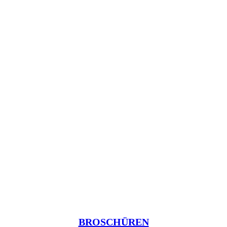
BROSCHÜREN