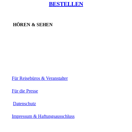
BESTELLEN
HÖREN & SEHEN
Für Reisebüros & Veranstalter
Für die Presse
Datenschutz
Impressum & Haftungsausschluss